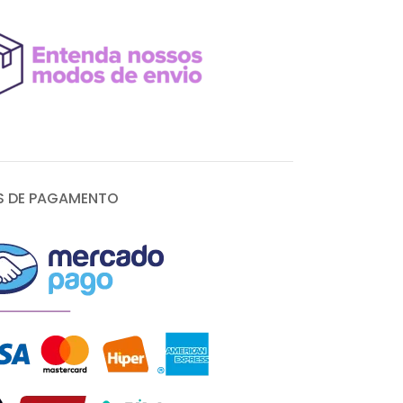
 DE PAGAMENTO