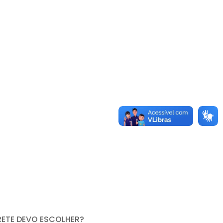
RETE DEVO ESCOLHER?