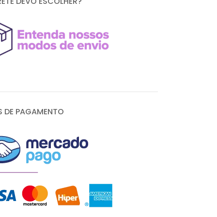
RETE DEVO ESCOLHER?
 DE PAGAMENTO