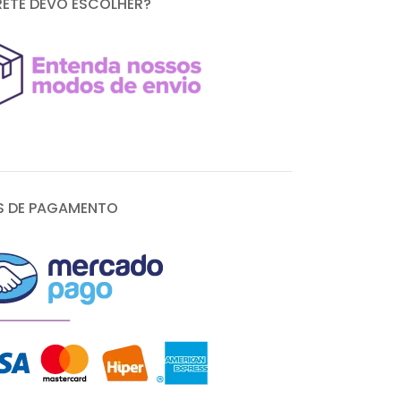
RETE DEVO ESCOLHER?
 DE PAGAMENTO