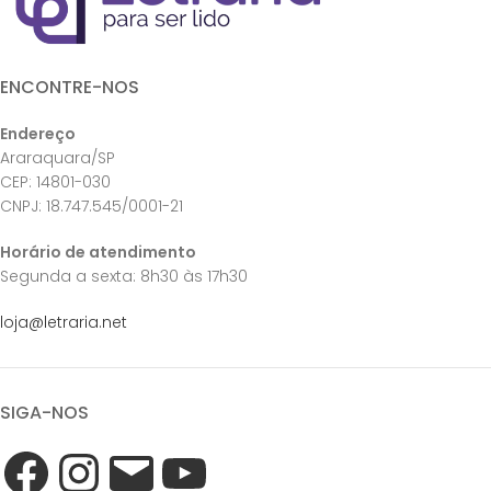
ENCONTRE-NOS
Endereço
Araraquara/SP
CEP: 14801-030
CNPJ: 18.747.545/0001-21
Horário de atendimento
Segunda a sexta: 8h30 às 17h30
loja@letraria.net
SIGA-NOS