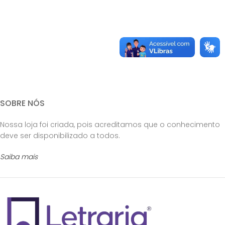
SOBRE NÓS
Nossa loja foi criada, pois acreditamos que o conhecimento
deve ser disponibilizado a todos.
Saiba mais