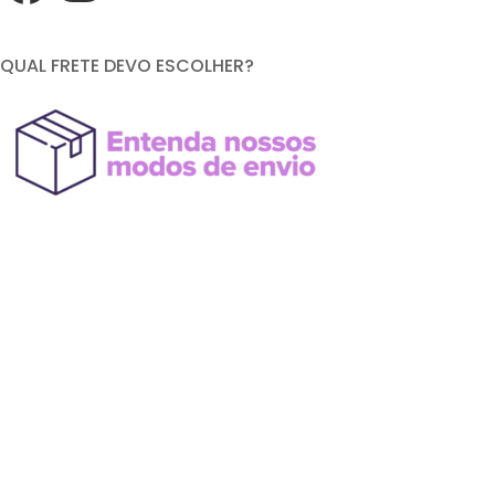
QUAL FRETE DEVO ESCOLHER?
FORMAS DE PAGAMENTO