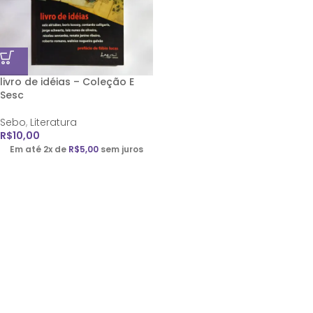
livro de idéias – Coleção E
Sesc
Sebo
,
Literatura
R$
10,00
Em até 2x de
R$
5,00
sem juros