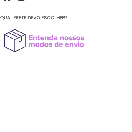
QUAL FRETE DEVO ESCOLHER?
FORMAS DE PAGAMENTO