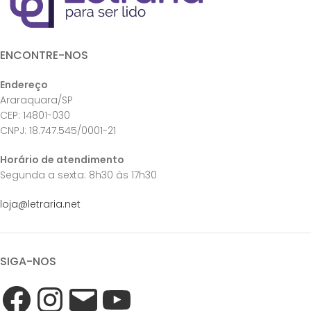
ENCONTRE-NOS
Endereço
Araraquara/SP
CEP: 14801-030
CNPJ: 18.747.545/0001-21
Horário de atendimento
Segunda a sexta: 8h30 às 17h30
loja@letraria.net
SIGA-NOS