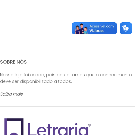
SOBRE NÓS
Nossa loja foi criada, pois acreditamos que o conhecimento
deve ser disponibilizado a todos.
Saiba mais