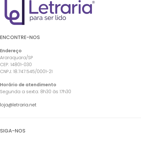
ENCONTRE-NOS
Endereço
Araraquara/SP
CEP: 14801-030
CNPJ: 18.747.545/0001-21
Horário de atendimento
Segunda a sexta: 8h30 às 17h30
loja@letraria.net
SIGA-NOS