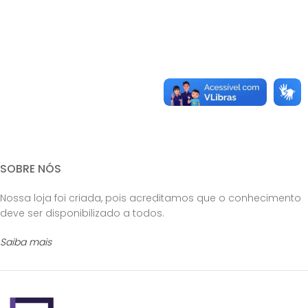
SOBRE NÓS
Nossa loja foi criada, pois acreditamos que o conhecimento
deve ser disponibilizado a todos.
Saiba mais