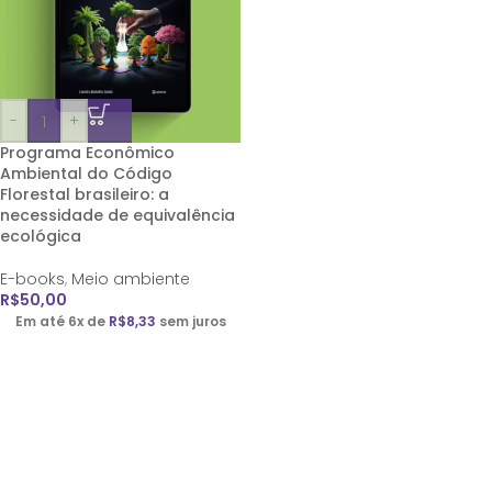
-
+
Programa Econômico
Ambiental do Código
Florestal brasileiro: a
necessidade de equivalência
ecológica
E-books
,
Meio ambiente
R$
50,00
Em até 6x de
R$
8,33
sem juros