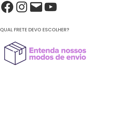
QUAL FRETE DEVO ESCOLHER?
FORMAS DE PAGAMENTO