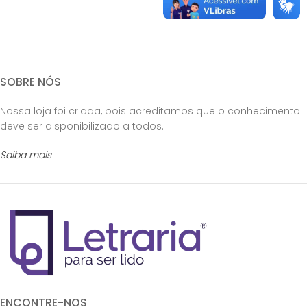
SOBRE NÓS
Nossa loja foi criada, pois acreditamos que o conhecimento
deve ser disponibilizado a todos.
Saiba mais
ENCONTRE-NOS