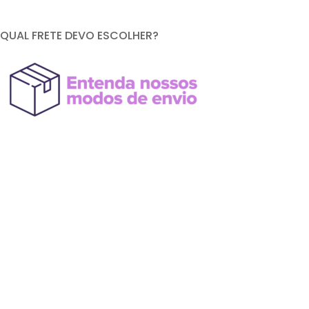
QUAL FRETE DEVO ESCOLHER?
FORMAS DE PAGAMENTO