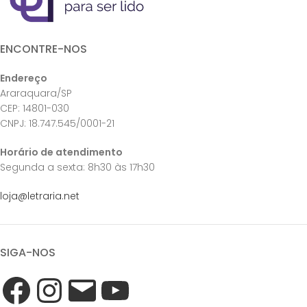
ENCONTRE-NOS
Endereço
Araraquara/SP
CEP: 14801-030
CNPJ: 18.747.545/0001-21
Horário de atendimento
Segunda a sexta: 8h30 às 17h30
loja@letraria.net
SIGA-NOS