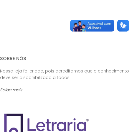
SOBRE NÓS
Nossa loja foi criada, pois acreditamos que o conhecimento
deve ser disponibilizado a todos.
Saiba mais