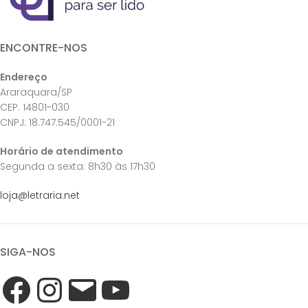
ENCONTRE-NOS
Endereço
Araraquara/SP
CEP: 14801-030
CNPJ: 18.747.545/0001-21
Horário de atendimento
Segunda a sexta: 8h30 às 17h30
loja@letraria.net
SIGA-NOS