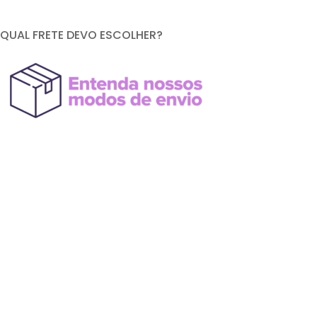
QUAL FRETE DEVO ESCOLHER?
FORMAS DE PAGAMENTO