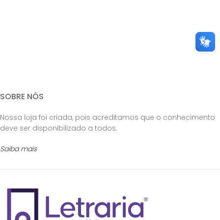
SOBRE NÓS
Nossa loja foi criada, pois acreditamos que o conhecimento
deve ser disponibilizado a todos.
Saiba mais