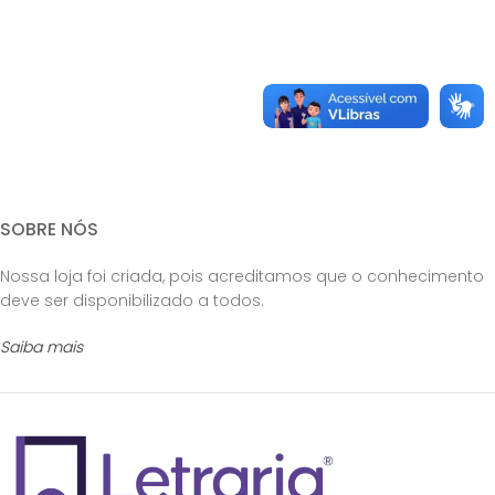
SOBRE NÓS
Nossa loja foi criada, pois acreditamos que o conhecimento
deve ser disponibilizado a todos.
Saiba mais