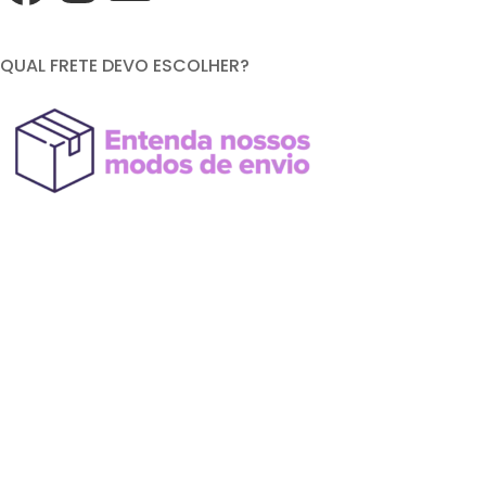
QUAL FRETE DEVO ESCOLHER?
FORMAS DE PAGAMENTO