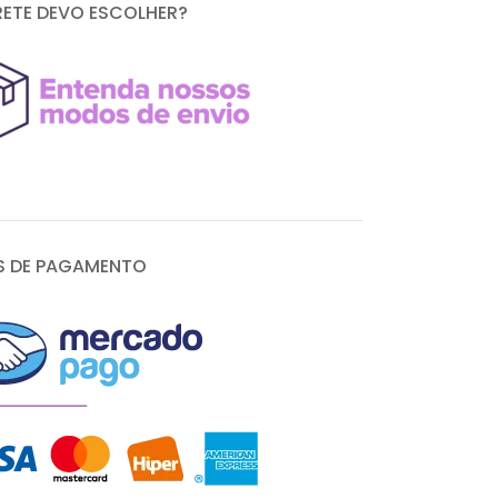
RETE DEVO ESCOLHER?
 DE PAGAMENTO