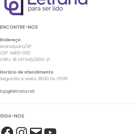
ENCONTRE-NOS
Endereço
Araraquara/SP
CEP: 14801-030
CNPJ: 18.747.545/0001-21
Horário de atendimento
Segunda a sexta: 8h30 às 17h30
loja@letraria.net
SIGA-NOS