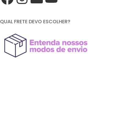
QUAL FRETE DEVO ESCOLHER?
FORMAS DE PAGAMENTO