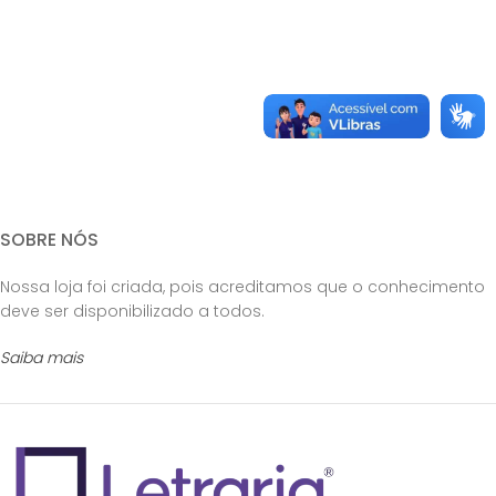
SOBRE NÓS
Nossa loja foi criada, pois acreditamos que o conhecimento
deve ser disponibilizado a todos.
Saiba mais