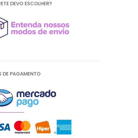
RETE DEVO ESCOLHER?
 DE PAGAMENTO