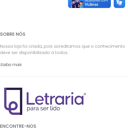
SOBRE NÓS
Nossa loja foi criada, pois acreditamos que o conhecimento
deve ser disponibilizado a todos.
Saiba mais
ENCONTRE-NOS