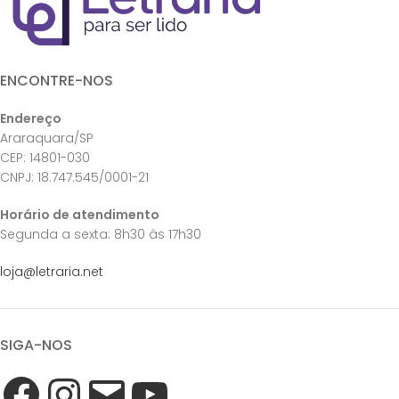
ENCONTRE-NOS
Endereço
Araraquara/SP
CEP: 14801-030
CNPJ: 18.747.545/0001-21
Horário de atendimento
Segunda a sexta: 8h30 às 17h30
loja@letraria.net
SIGA-NOS