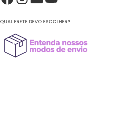
QUAL FRETE DEVO ESCOLHER?
FORMAS DE PAGAMENTO