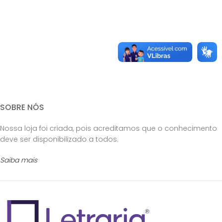
SOBRE NÓS
Nossa loja foi criada, pois acreditamos que o conhecimento
deve ser disponibilizado a todos.
Saiba mais