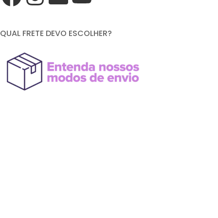
QUAL FRETE DEVO ESCOLHER?
FORMAS DE PAGAMENTO