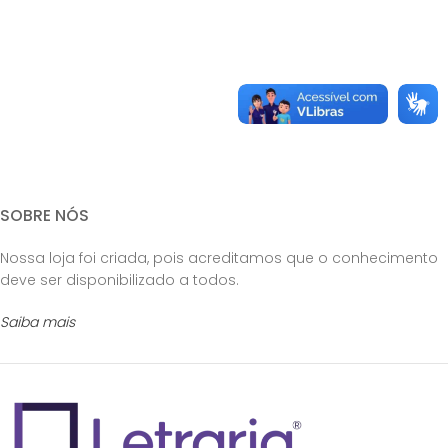
SOBRE NÓS
Nossa loja foi criada, pois acreditamos que o conhecimento
deve ser disponibilizado a todos.
Saiba mais