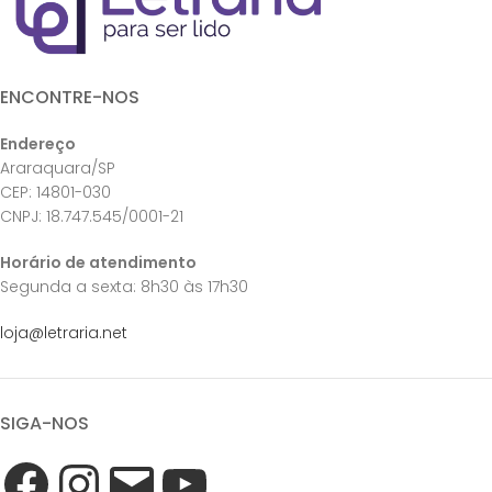
ENCONTRE-NOS
Endereço
Araraquara/SP
CEP: 14801-030
CNPJ: 18.747.545/0001-21
Horário de atendimento
Segunda a sexta: 8h30 às 17h30
loja@letraria.net
SIGA-NOS