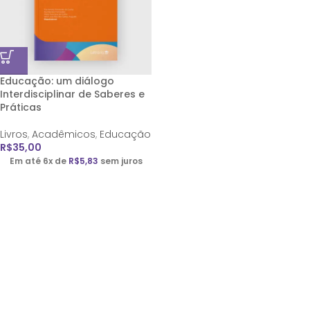
Educação: um diálogo
Interdisciplinar de Saberes e
Práticas
Livros
,
Acadêmicos
,
Educação
R$
35,00
Em até 6x de
R$
5,83
sem juros