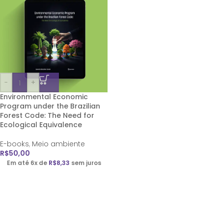
-
+
Environmental Economic
Program under the Brazilian
Forest Code: The Need for
Ecological Equivalence
E-books
,
Meio ambiente
R$
50,00
Em até 6x de
R$
8,33
sem juros