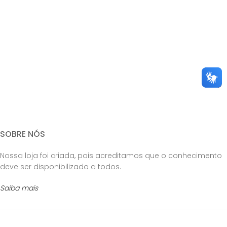
SOBRE NÓS
Nossa loja foi criada, pois acreditamos que o conhecimento
deve ser disponibilizado a todos.
Saiba mais