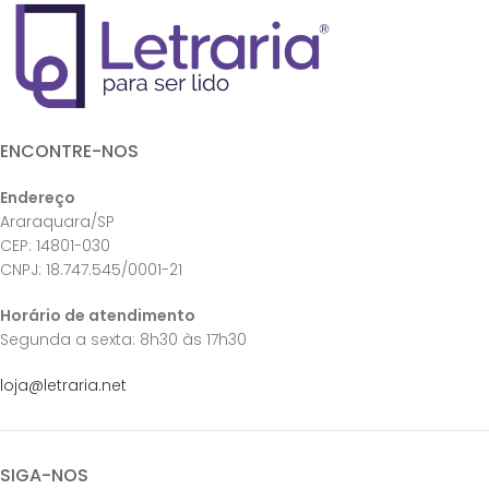
ENCONTRE-NOS
Endereço
Araraquara/SP
CEP: 14801-030
CNPJ: 18.747.545/0001-21
Horário de atendimento
Segunda a sexta: 8h30 às 17h30
loja@letraria.net
SIGA-NOS