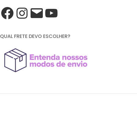
QUAL FRETE DEVO ESCOLHER?
FORMAS DE PAGAMENTO