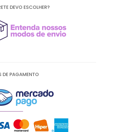
RETE DEVO ESCOLHER?
 DE PAGAMENTO