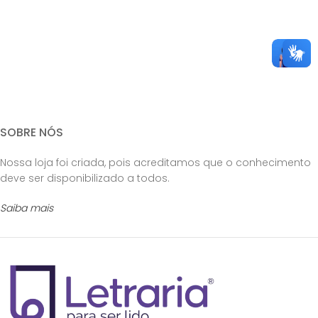
SOBRE NÓS
Nossa loja foi criada, pois acreditamos que o conhecimento
deve ser disponibilizado a todos.
Saiba mais