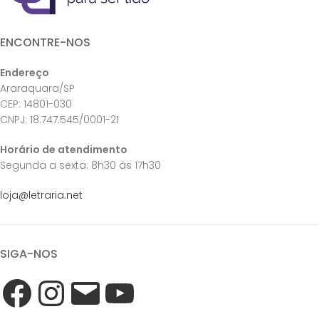
ENCONTRE-NOS
Endereço
Araraquara/SP
CEP: 14801-030
CNPJ: 18.747.545/0001-21
Horário de atendimento
Segunda a sexta: 8h30 às 17h30
loja@letraria.net
SIGA-NOS