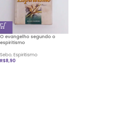
O evangelho segundo o
espiritismo
Sebo
,
Espiritismo
R$
8,90