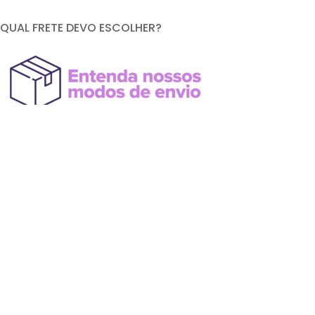
QUAL FRETE DEVO ESCOLHER?
FORMAS DE PAGAMENTO