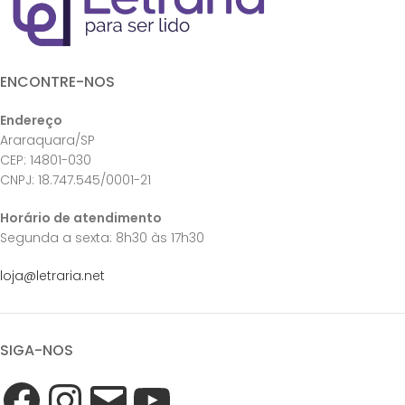
ENCONTRE-NOS
Endereço
Araraquara/SP
CEP: 14801-030
CNPJ: 18.747.545/0001-21
Horário de atendimento
Segunda a sexta: 8h30 às 17h30
loja@letraria.net
SIGA-NOS