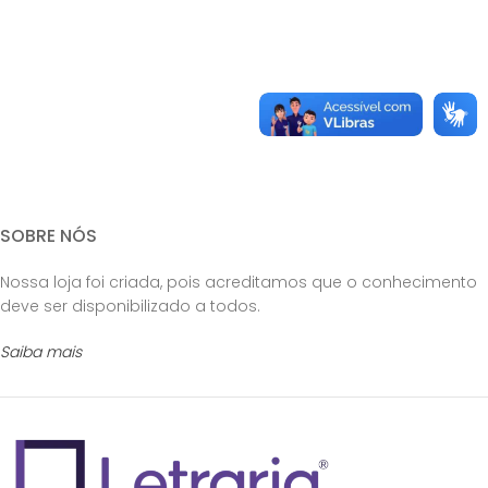
SOBRE NÓS
Nossa loja foi criada, pois acreditamos que o conhecimento
deve ser disponibilizado a todos.
Saiba mais