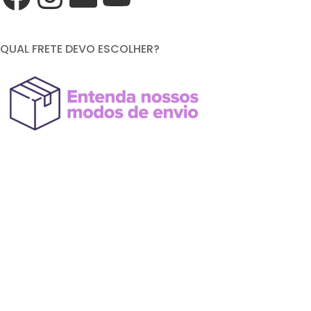
QUAL FRETE DEVO ESCOLHER?
FORMAS DE PAGAMENTO