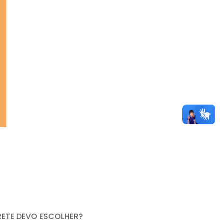
RETE DEVO ESCOLHER?