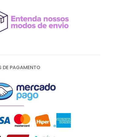
 DE PAGAMENTO