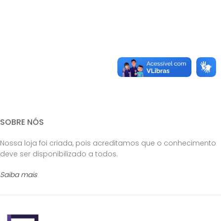
SOBRE NÓS
Nossa loja foi criada, pois acreditamos que o conhecimento
deve ser disponibilizado a todos.
Saiba mais