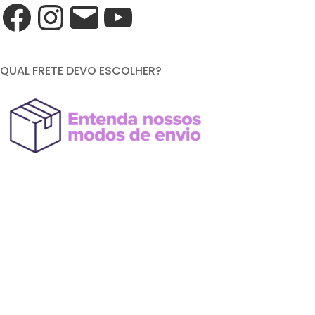
QUAL FRETE DEVO ESCOLHER?
FORMAS DE PAGAMENTO