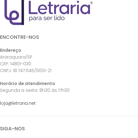
ENCONTRE-NOS
Endereço
Araraquara/SP
CEP: 14801-030
CNPJ: 18.747.545/0001-21
Horário de atendimento
Segunda a sexta: 8h30 às 17h30
loja@letraria.net
SIGA-NOS