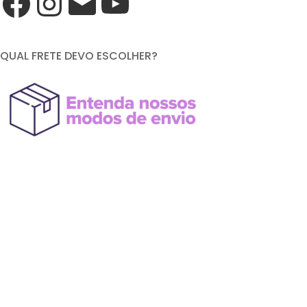
QUAL FRETE DEVO ESCOLHER?
FORMAS DE PAGAMENTO