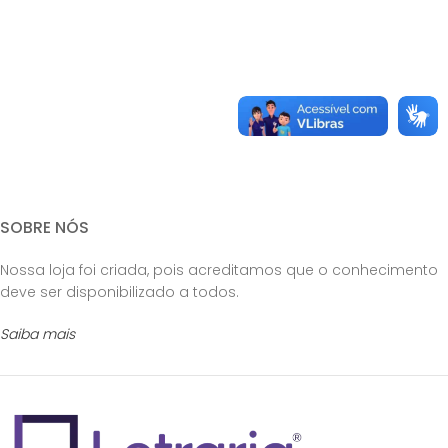
SOBRE NÓS
Nossa loja foi criada, pois acreditamos que o conhecimento
deve ser disponibilizado a todos.
Saiba mais