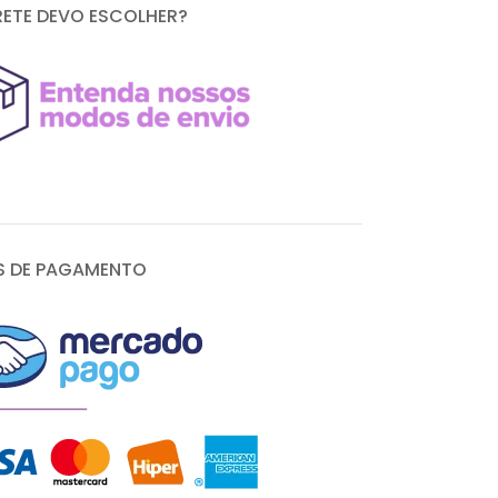
RETE DEVO ESCOLHER?
 DE PAGAMENTO