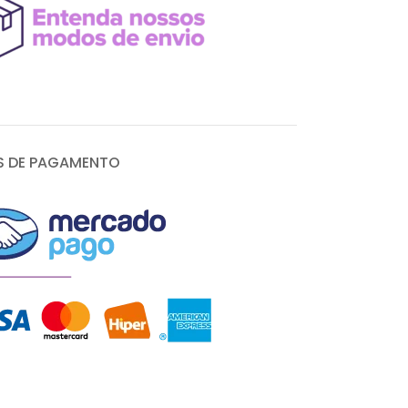
 DE PAGAMENTO