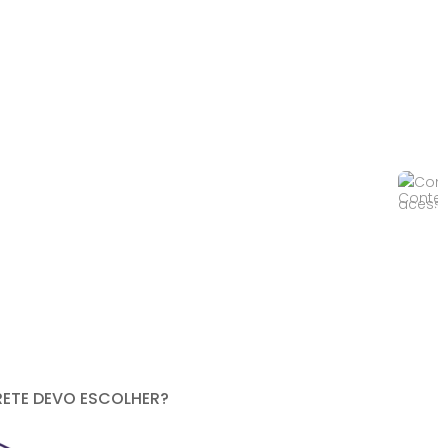
RETE DEVO ESCOLHER?