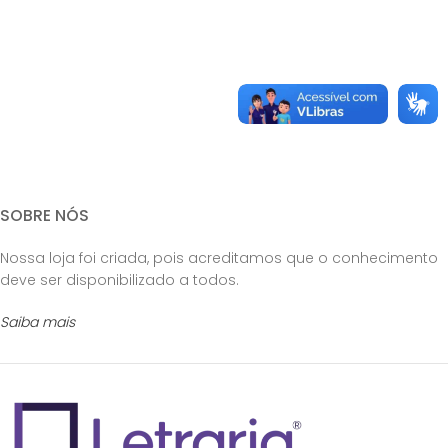
SOBRE NÓS
Nossa loja foi criada, pois acreditamos que o conhecimento
deve ser disponibilizado a todos.
Saiba mais