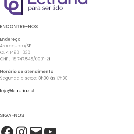
ENCONTRE-NOS
Endereço
Araraquara/SP
CEP: 14801-030
CNPJ: 18.747.545/0001-21
Horário de atendimento
Segunda a sexta: 8h30 às 17h30
loja@letraria.net
SIGA-NOS