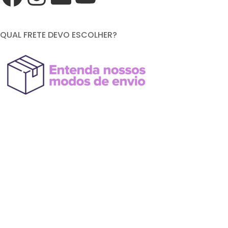
QUAL FRETE DEVO ESCOLHER?
FORMAS DE PAGAMENTO