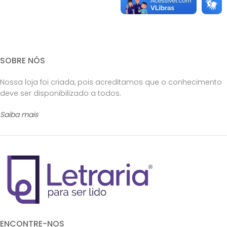
SOBRE NÓS
Nossa loja foi criada, pois acreditamos que o conhecimento
deve ser disponibilizado a todos.
Saiba mais
ENCONTRE-NOS