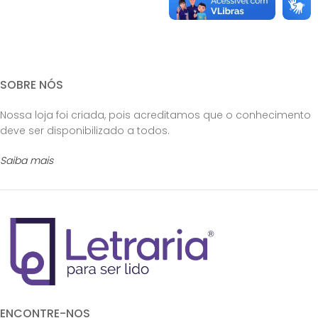
SOBRE NÓS
Nossa loja foi criada, pois acreditamos que o conhecimento
deve ser disponibilizado a todos.
Saiba mais
ENCONTRE-NOS