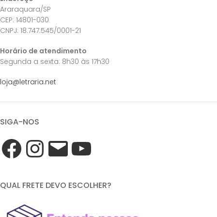
Araraquara/SP
CEP: 14801-030
CNPJ: 18.747.545/0001-21
Horário de atendimento
Segunda a sexta: 8h30 às 17h30
loja@letraria.net
SIGA-NOS
QUAL FRETE DEVO ESCOLHER?