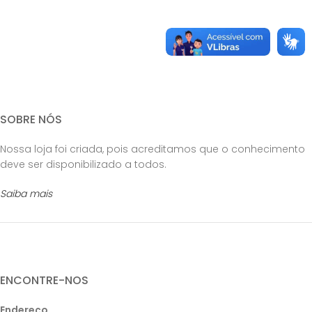
SOBRE NÓS
Nossa loja foi criada, pois acreditamos que o conhecimento
deve ser disponibilizado a todos.
Saiba mais
ENCONTRE-NOS
Endereço