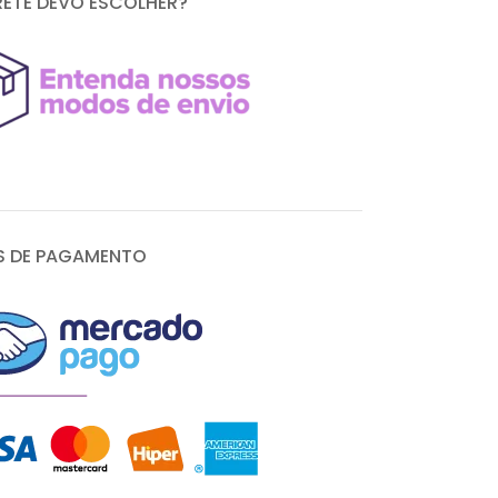
RETE DEVO ESCOLHER?
 DE PAGAMENTO