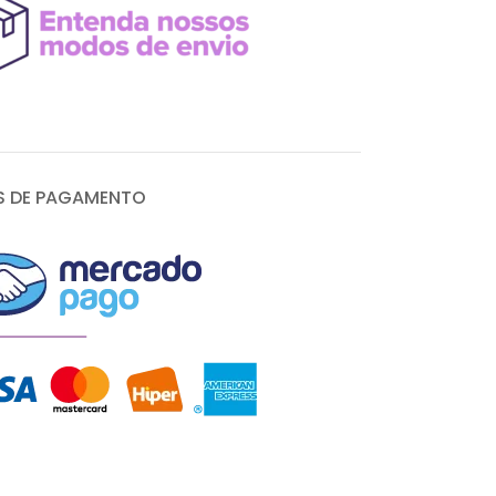
 DE PAGAMENTO