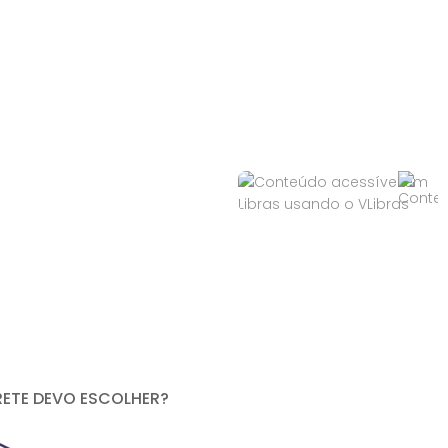
RETE DEVO ESCOLHER?