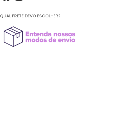
QUAL FRETE DEVO ESCOLHER?
FORMAS DE PAGAMENTO