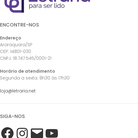
ENCONTRE-NOS
Endereço
Araraquara/SP
CEP: 14801-030
CNPJ: 18.747.545/0001-21
Horário de atendimento
Segunda a sexta: 8h30 às 17h30
loja@letraria.net
SIGA-NOS