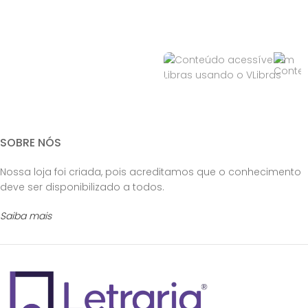
SOBRE NÓS
Nossa loja foi criada, pois acreditamos que o conhecimento
deve ser disponibilizado a todos.
Saiba mais