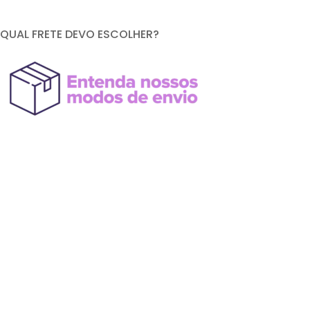
QUAL FRETE DEVO ESCOLHER?
FORMAS DE PAGAMENTO