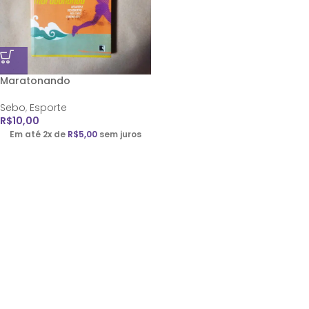
Maratonando
Sebo
,
Esporte
R$
10,00
Em até 2x de
R$
5,00
sem juros