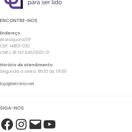
ENCONTRE-NOS
Endereço
Araraquara/SP
CEP: 14801-030
CNPJ: 18.747.545/0001-21
Horário de atendimento
Segunda a sexta: 8h30 às 17h30
loja@letraria.net
SIGA-NOS