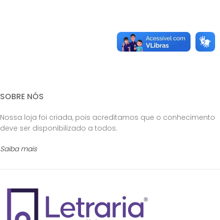
SOBRE NÓS
Nossa loja foi criada, pois acreditamos que o conhecimento
deve ser disponibilizado a todos.
Saiba mais