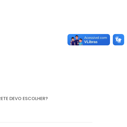
RETE DEVO ESCOLHER?