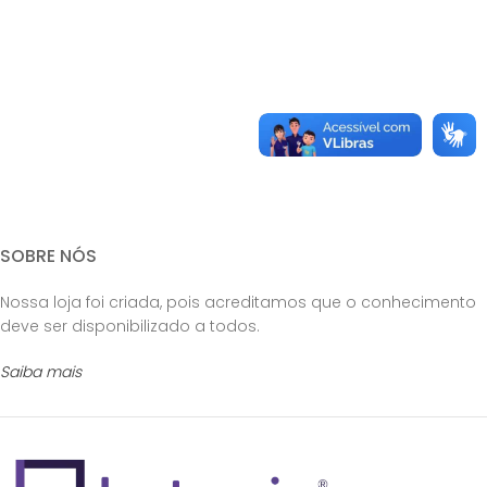
SOBRE NÓS
Nossa loja foi criada, pois acreditamos que o conhecimento
deve ser disponibilizado a todos.
Saiba mais