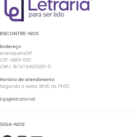
ENCONTRE-NOS
Endereço
Araraquara/SP
CEP: 14801-030
CNPJ: 18.747.545/0001-21
Horário de atendimento
Segunda a sexta: 8h30 às 17h30
loja@letraria.net
SIGA-NOS