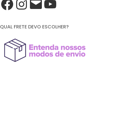
QUAL FRETE DEVO ESCOLHER?
FORMAS DE PAGAMENTO