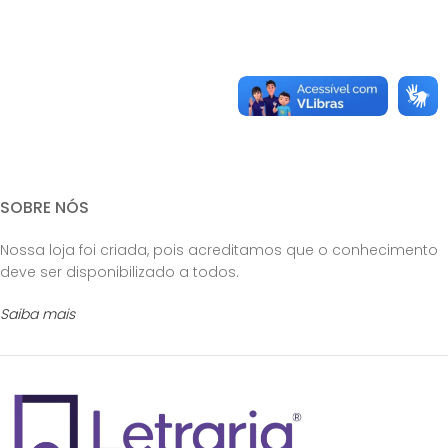
SOBRE NÓS
Nossa loja foi criada, pois acreditamos que o conhecimento
deve ser disponibilizado a todos.
Saiba mais