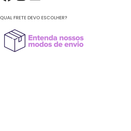
QUAL FRETE DEVO ESCOLHER?
FORMAS DE PAGAMENTO