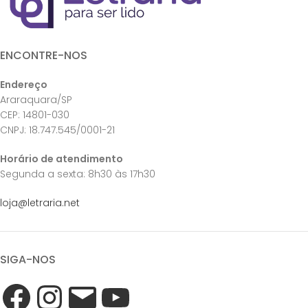
ENCONTRE-NOS
Endereço
Araraquara/SP
CEP: 14801-030
CNPJ: 18.747.545/0001-21
Horário de atendimento
Segunda a sexta: 8h30 às 17h30
loja@letraria.net
SIGA-NOS