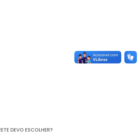
RETE DEVO ESCOLHER?