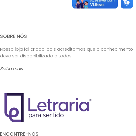
SOBRE NÓS
Nossa loja foi criada, pois acreditamos que o conhecimento
deve ser disponibilizado a todos.
Saiba mais
ENCONTRE-NOS