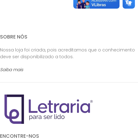
SOBRE NÓS
Nossa loja foi criada, pois acreditamos que o conhecimento
deve ser disponibilizado a todos.
Saiba mais
ENCONTRE-NOS