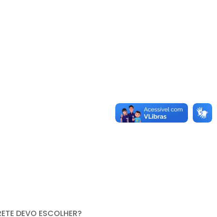
RETE DEVO ESCOLHER?