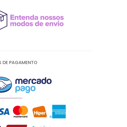
 DE PAGAMENTO