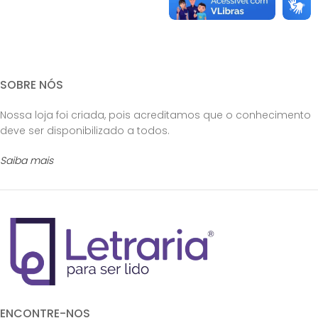
SOBRE NÓS
Nossa loja foi criada, pois acreditamos que o conhecimento
deve ser disponibilizado a todos.
Saiba mais
ENCONTRE-NOS