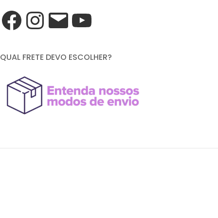
QUAL FRETE DEVO ESCOLHER?
FORMAS DE PAGAMENTO