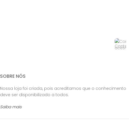
SOBRE NÓS
Nossa loja foi criada, pois acreditamos que o conhecimento
deve ser disponibilizado a todos.
Saiba mais