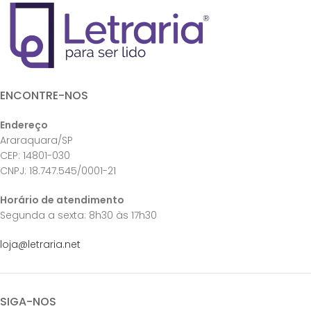
ENCONTRE-NOS
Endereço
Araraquara/SP
CEP: 14801-030
CNPJ: 18.747.545/0001-21
Horário de atendimento
Segunda a sexta: 8h30 às 17h30
loja@letraria.net
SIGA-NOS