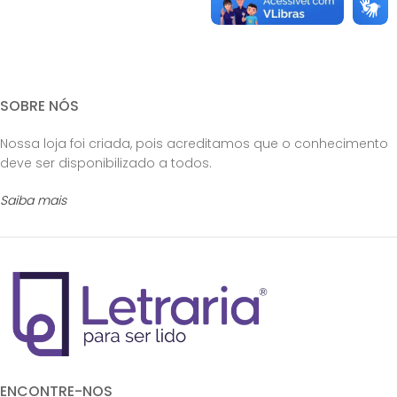
SOBRE NÓS
Nossa loja foi criada, pois acreditamos que o conhecimento
deve ser disponibilizado a todos.
Saiba mais
ENCONTRE-NOS