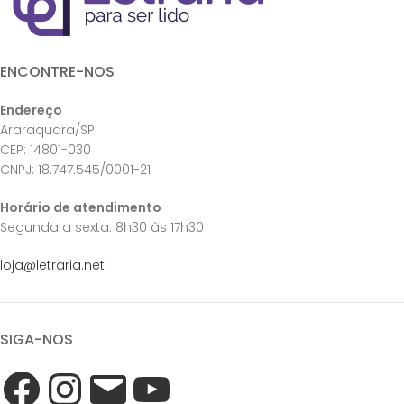
ENCONTRE-NOS
Endereço
Araraquara/SP
CEP: 14801-030
CNPJ: 18.747.545/0001-21
Horário de atendimento
Segunda a sexta: 8h30 às 17h30
loja@letraria.net
SIGA-NOS