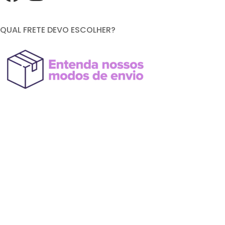
QUAL FRETE DEVO ESCOLHER?
FORMAS DE PAGAMENTO