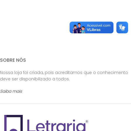
SOBRE NÓS
Nossa loja foi criada, pois acreditamos que o conhecimento
deve ser disponibilizado a todos.
Saiba mais