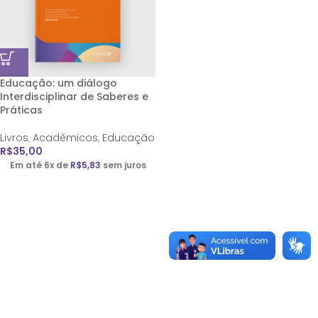
Educação: um diálogo
Interdisciplinar de Saberes e
Práticas
Livros
,
Acadêmicos
,
Educação
R$
35,00
Em até 6x de
R$
5,83
sem juros