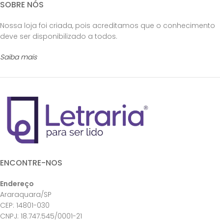
SOBRE NÓS
Nossa loja foi criada, pois acreditamos que o conhecimento
deve ser disponibilizado a todos.
Saiba mais
ENCONTRE-NOS
Endereço
Araraquara/SP
CEP: 14801-030
CNPJ: 18.747.545/0001-21