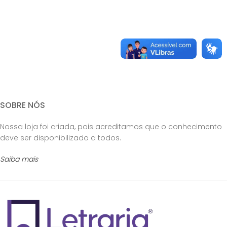
SOBRE NÓS
Nossa loja foi criada, pois acreditamos que o conhecimento
deve ser disponibilizado a todos.
Saiba mais