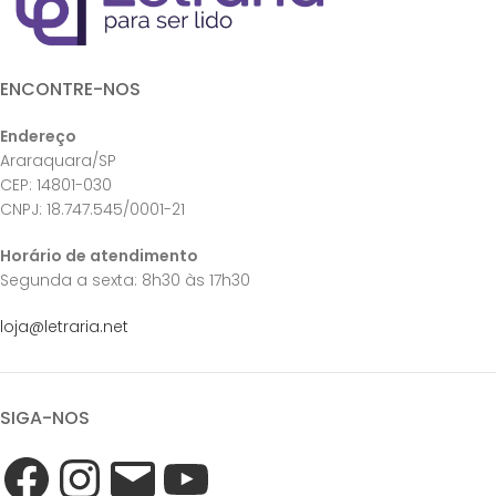
ENCONTRE-NOS
Endereço
Araraquara/SP
CEP: 14801-030
CNPJ: 18.747.545/0001-21
Horário de atendimento
Segunda a sexta: 8h30 às 17h30
loja@letraria.net
SIGA-NOS