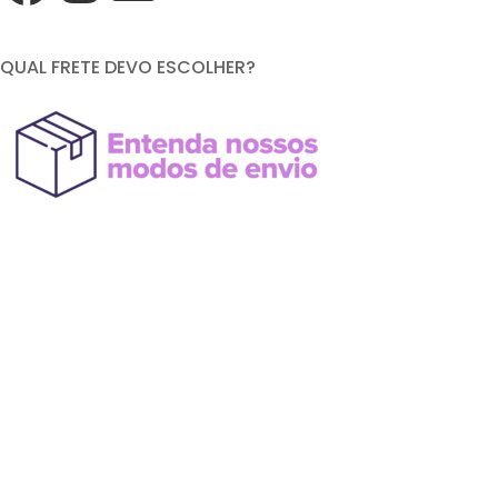
QUAL FRETE DEVO ESCOLHER?
FORMAS DE PAGAMENTO