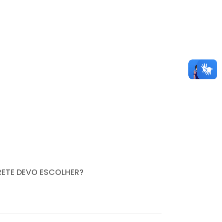
RETE DEVO ESCOLHER?