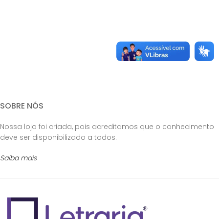
SOBRE NÓS
Nossa loja foi criada, pois acreditamos que o conhecimento
deve ser disponibilizado a todos.
Saiba mais