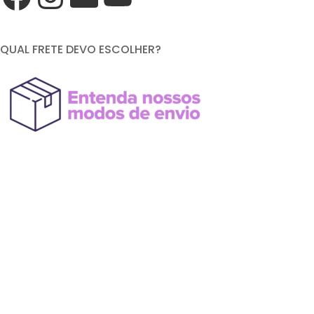
QUAL FRETE DEVO ESCOLHER?
FORMAS DE PAGAMENTO