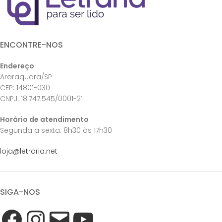
ENCONTRE-NOS
Endereço
Araraquara/SP
CEP: 14801-030
CNPJ: 18.747.545/0001-21
Horário de atendimento
Segunda a sexta: 8h30 às 17h30
loja@letraria.net
SIGA-NOS