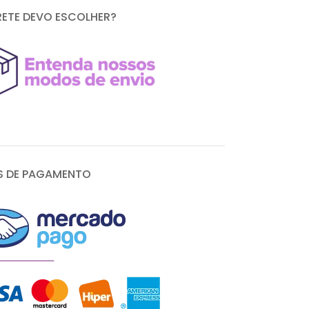
RETE DEVO ESCOLHER?
 DE PAGAMENTO