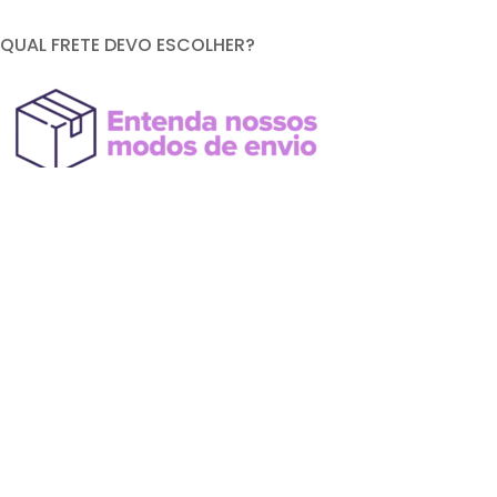
QUAL FRETE DEVO ESCOLHER?
FORMAS DE PAGAMENTO