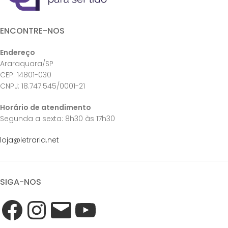
ENCONTRE-NOS
Endereço
Araraquara/SP
CEP: 14801-030
CNPJ: 18.747.545/0001-21
Horário de atendimento
Segunda a sexta: 8h30 às 17h30
loja@letraria.net
SIGA-NOS