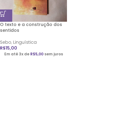
O texto e a construção dos
sentidos
Sebo
,
Linguística
R$
15,00
Em até 3x de
R$
5,00
sem juros