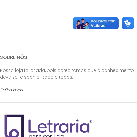
SOBRE NÓS
Nossa loja foi criada, pois acreditamos que o conhecimento
deve ser disponibilizado a todos.
Saiba mais